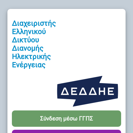
Διαχειριστής
Ελληνικού
Δικτύου
Διανομής
Ηλεκτρικής
Ενέργειας