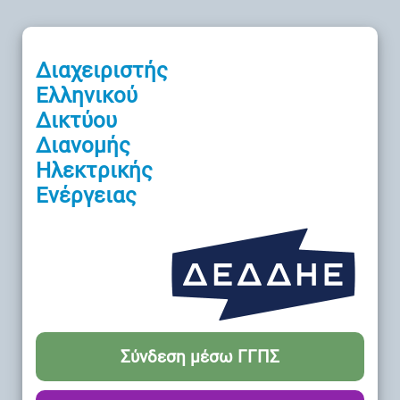
Διαχειριστής
Ελληνικού
Δικτύου
Διανομής
Ηλεκτρικής
Ενέργειας